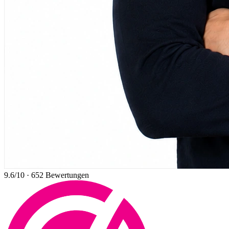
9.6
/10
·
652
Bewertungen