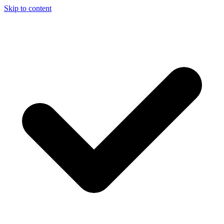
Skip to content