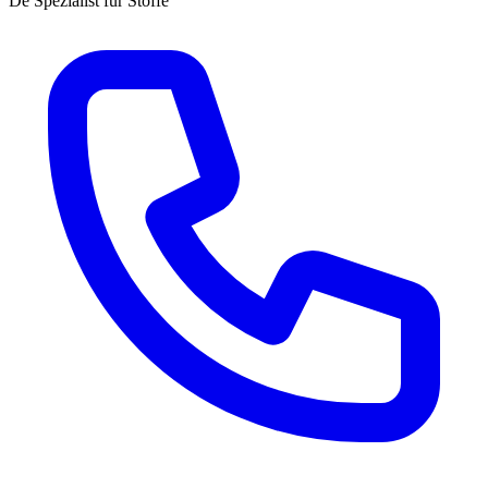
Dé Spezialist für Stoffe