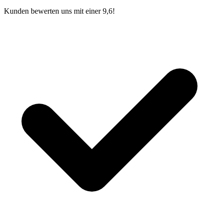
Kunden bewerten uns mit einer 9,6!