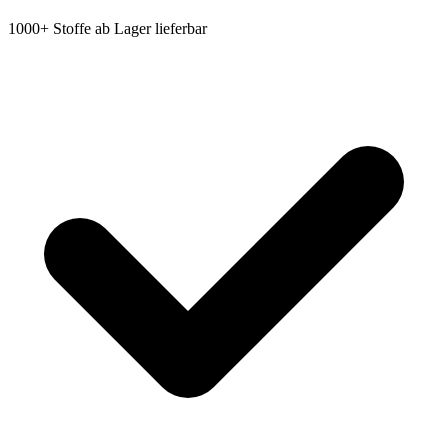
1000+ Stoffe ab Lager lieferbar