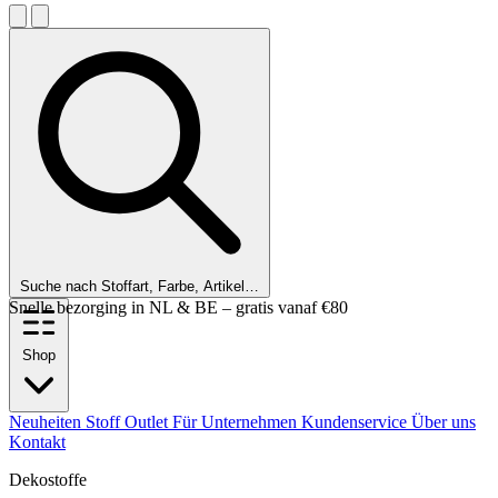
Suche nach Stoffart, Farbe, Artikel…
Kunden bewerten uns mit einer 9,6!
Shop
Neuheiten
Stoff Outlet
Für Unternehmen
Kundenservice
Über uns
Kontakt
Dekostoffe