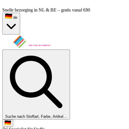
Snelle bezorging in NL & BE – gratis vanaf €80
de
Suche nach Stoffart, Farbe, Artikel…