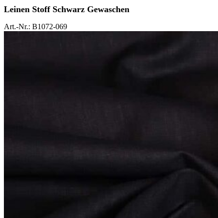
Leinen Stoff Schwarz Gewaschen
Art.-Nr.: B1072-069