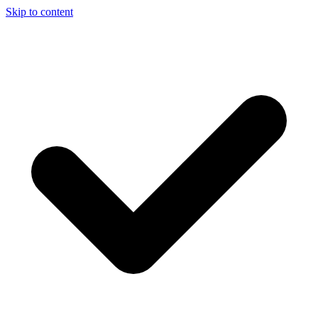
Skip to content