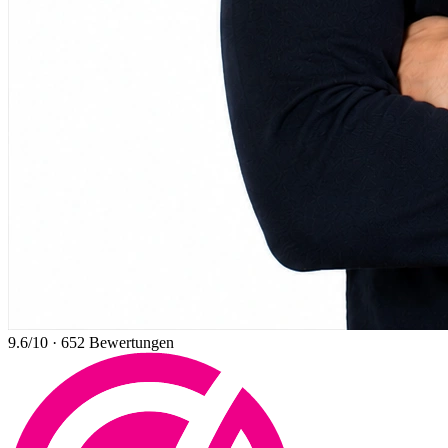
9.6
/10
·
652
Bewertungen