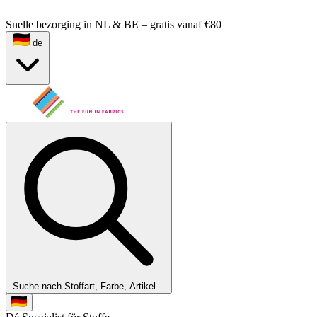
Snelle bezorging in NL & BE – gratis vanaf €80
de
Suche nach Stoffart, Farbe, Artikel…