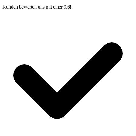
Kunden bewerten uns mit einer 9,6!