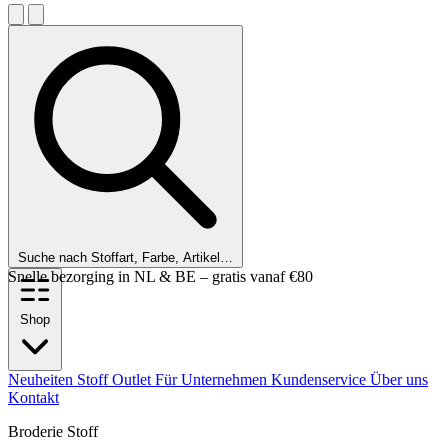
Suche nach Stoffart, Farbe, Artikel…
Snelle bezorging in NL & BE – gratis vanaf €80
Shop
Neuheiten
Stoff Outlet
Für Unternehmen
Kundenservice
Über uns
Kontakt
Broderie Stoff