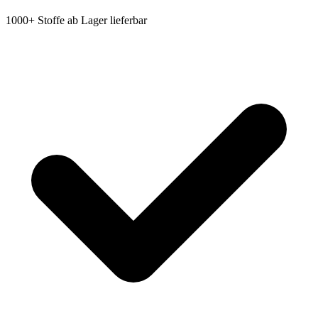
1000+ Stoffe ab Lager lieferbar