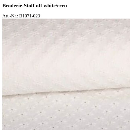
Broderie-Stoff off white/ecru
Art.-Nr.: B1071-023