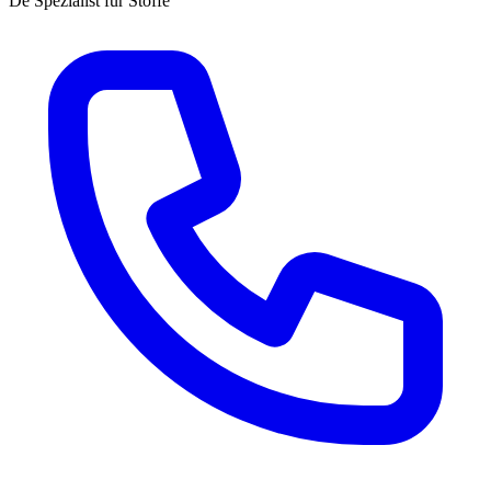
Dé Spezialist für Stoffe