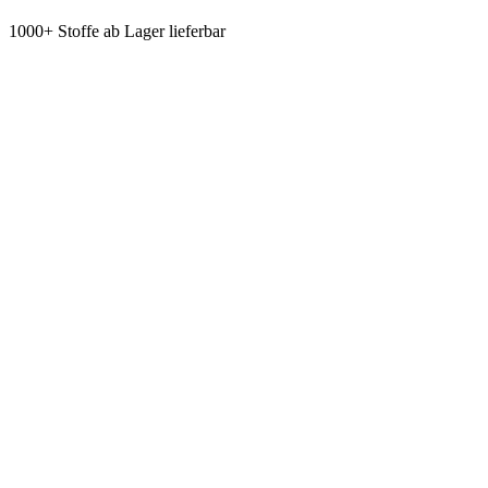
1000+ Stoffe ab Lager lieferbar