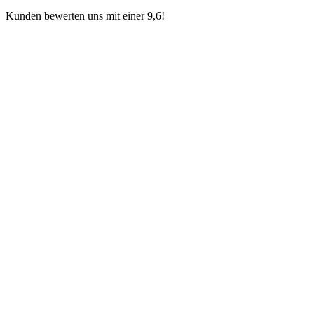
Kunden bewerten uns mit einer 9,6!