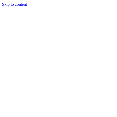
Skip to content