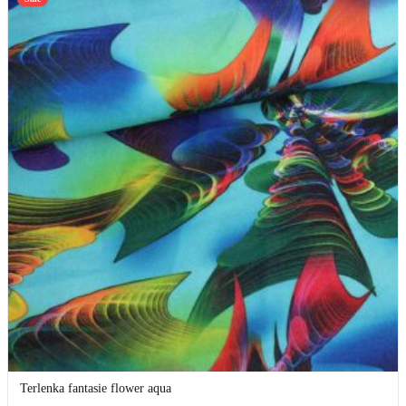
Terlenka fantasie flower aqua