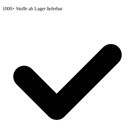
1000+ Stoffe ab Lager lieferbar