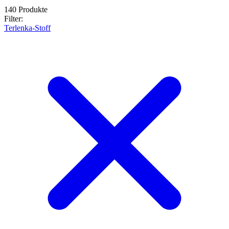
140 Produkte
Filter:
Terlenka-Stoff