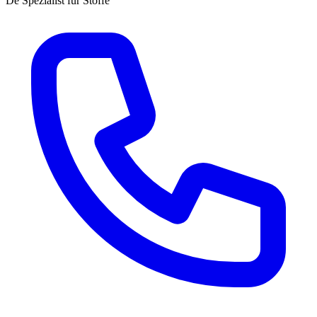
Dé Spezialist für Stoffe