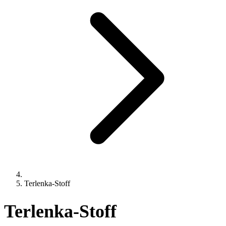
Terlenka-Stoff
Terlenka-Stoff