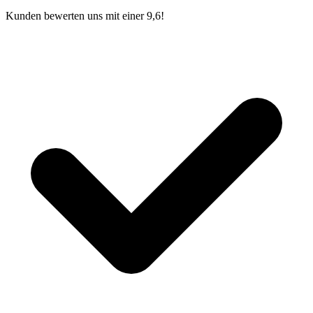
Kunden bewerten uns mit einer 9,6!