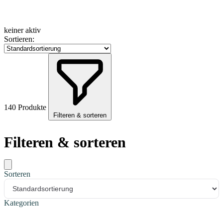
keiner aktiv
Sortieren:
140 Produkte
Filteren & sorteren
Filteren & sorteren
Sorteren
Kategorien