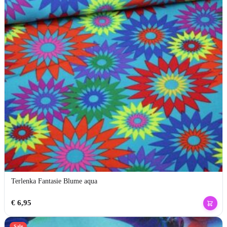
Terlenka Fantasie Blume aqua
€
6,95
Sale