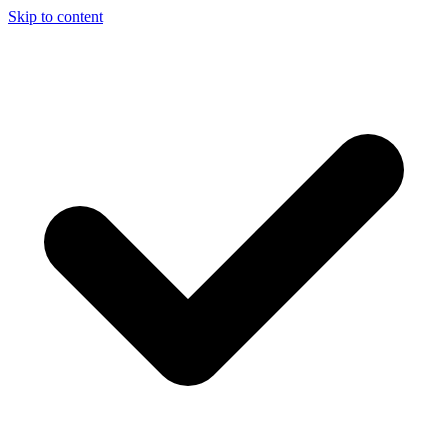
Skip to content