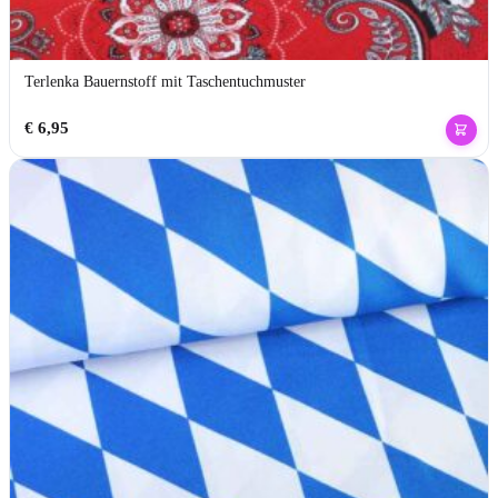
Terlenka Bauernstoff mit Taschentuchmuster
€
6,95