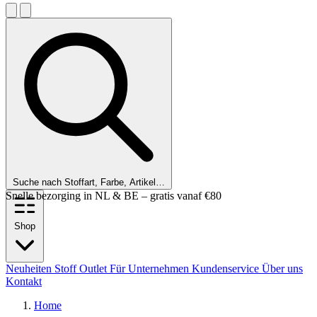
Suche nach Stoffart, Farbe, Artikel…
Kunden bewerten uns mit einer 9,6!
Shop
Neuheiten
Stoff Outlet
Für Unternehmen
Kundenservice
Über uns
Kontakt
Home