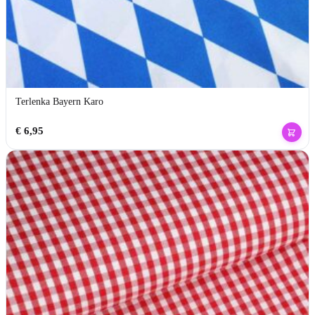
Terlenka Bayern Karo
€
6,95