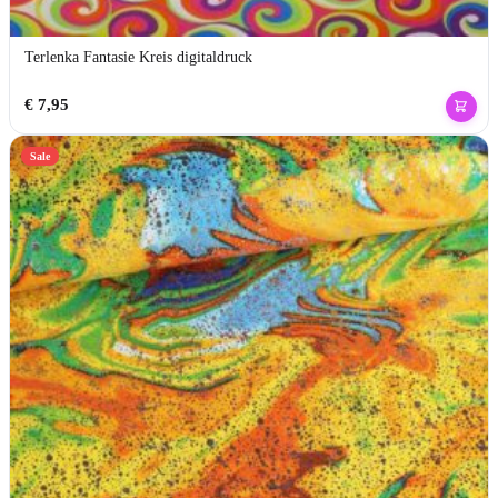
Terlenka Fantasie Kreis digitaldruck
€
7,95
Sale