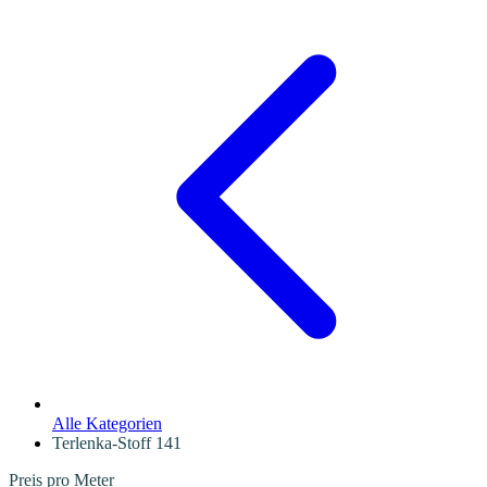
Alle Kategorien
Terlenka-Stoff
141
Preis pro Meter