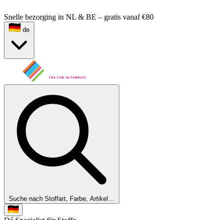
Snelle bezorging in NL & BE – gratis vanaf €80
de
Suche nach Stoffart, Farbe, Artikel…