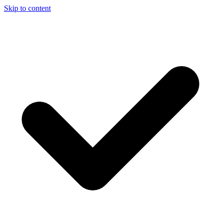
Skip to content