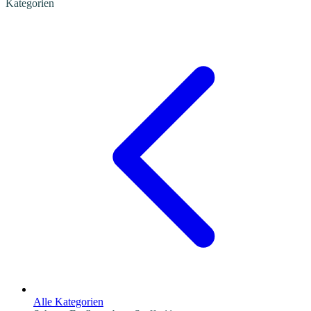
Kategorien
Alle Kategorien