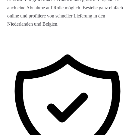
auch eine Abnahme auf Rolle möglich. Bestelle ganz einfach
online und profitiere von schneller Lieferung in den
Niederlanden und Belgien.