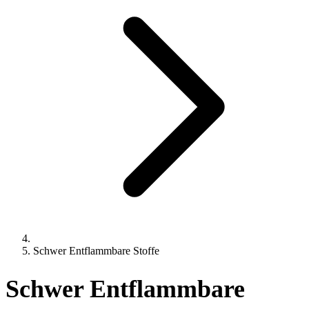
Schwer Entflammbare Stoffe
Schwer Entflammbare