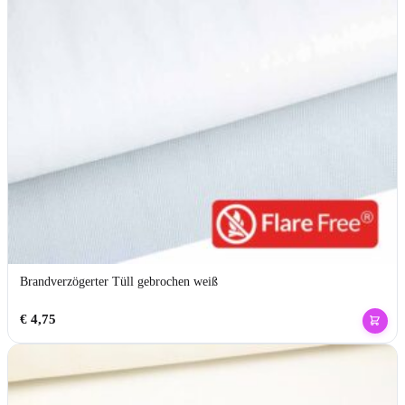
Brandverzögerter Tüll gebrochen weiß
€
4,75