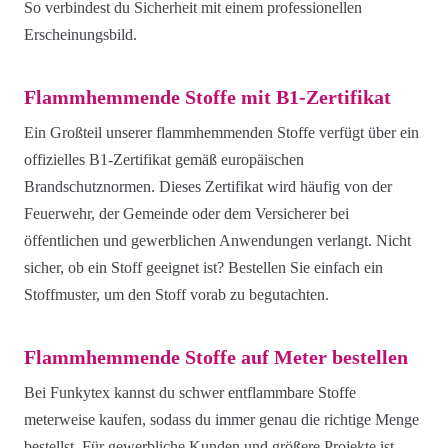
So verbindest du Sicherheit mit einem professionellen
Erscheinungsbild.
Flammhemmende Stoffe mit B1-Zertifikat
Ein Großteil unserer flammhemmenden Stoffe verfügt über ein
offizielles B1-Zertifikat gemäß europäischen
Brandschutznormen. Dieses Zertifikat wird häufig von der
Feuerwehr, der Gemeinde oder dem Versicherer bei
öffentlichen und gewerblichen Anwendungen verlangt. Nicht
sicher, ob ein Stoff geeignet ist? Bestellen Sie einfach ein
Stoffmuster, um den Stoff vorab zu begutachten.
Flammhemmende Stoffe auf Meter bestellen
Bei Funkytex kannst du schwer entflammbare Stoffe
meterweise kaufen, sodass du immer genau die richtige Menge
bestellst. Für gewerbliche Kunden und größere Projekte ist