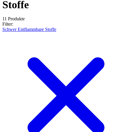
Stoffe
11 Produkte
Filter:
Schwer Entflammbare Stoffe