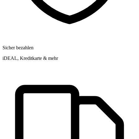
Sicher bezahlen
iDEAL, Kreditkarte & mehr