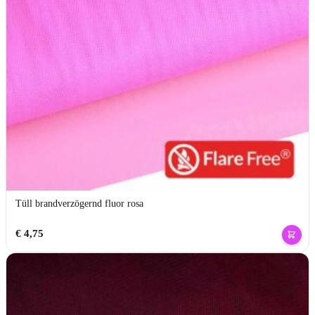
Tüll brandverzögernd fluor rosa
€
4,75