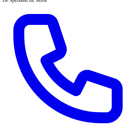
Dé Spezialist für Stoffe