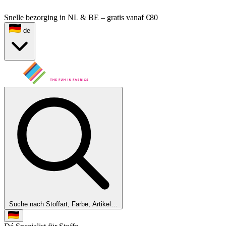
Snelle bezorging in NL & BE – gratis vanaf €80
de
Suche nach Stoffart, Farbe, Artikel…