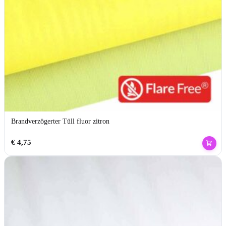
Brandverzögerter Tüll fluor zitron
€
4,75