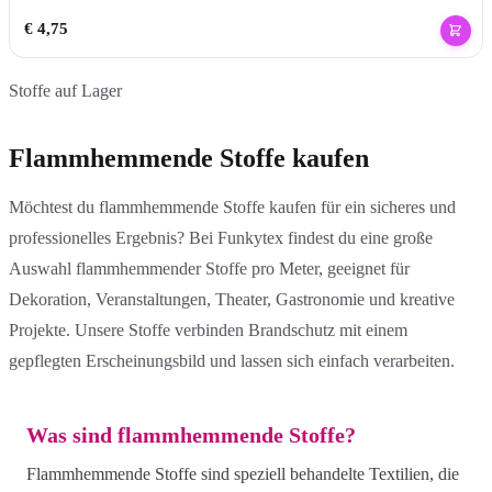
€
4,75
Stoffe auf Lager
Flammhemmende Stoffe kaufen
Möchtest du flammhemmende Stoffe kaufen für ein sicheres und
professionelles Ergebnis? Bei Funkytex findest du eine große
Auswahl flammhemmender Stoffe pro Meter, geeignet für
Dekoration, Veranstaltungen, Theater, Gastronomie und kreative
Projekte. Unsere Stoffe verbinden Brandschutz mit einem
gepflegten Erscheinungsbild und lassen sich einfach verarbeiten.
Was sind flammhemmende Stoffe?
Flammhemmende Stoffe sind speziell behandelte Textilien, die