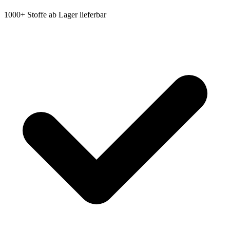
1000+ Stoffe ab Lager lieferbar