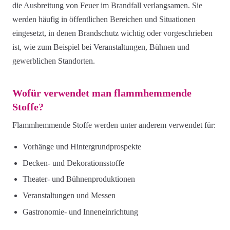
die Ausbreitung von Feuer im Brandfall verlangsamen. Sie
werden häufig in öffentlichen Bereichen und Situationen
eingesetzt, in denen Brandschutz wichtig oder vorgeschrieben
ist, wie zum Beispiel bei Veranstaltungen, Bühnen und
gewerblichen Standorten.
Wofür verwendet man flammhemmende
Stoffe?
Flammhemmende Stoffe werden unter anderem verwendet für:
Vorhänge und Hintergrundprospekte
Decken- und Dekorationsstoffe
Theater- und Bühnenproduktionen
Veranstaltungen und Messen
Gastronomie- und Inneneinrichtung