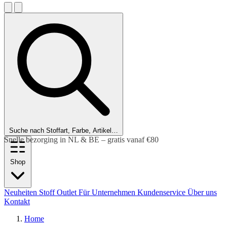
Suche nach Stoffart, Farbe, Artikel…
Kunden bewerten uns mit einer 9,6!
Shop
Neuheiten
Stoff Outlet
Für Unternehmen
Kundenservice
Über uns
Kontakt
Home