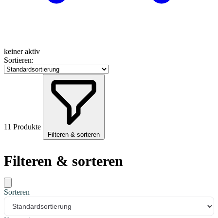
keiner aktiv
Sortieren:
11 Produkte
Filteren & sorteren
Filteren & sorteren
Sorteren