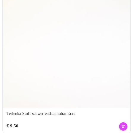
Terlenka Stoff schwer entflammbar Ecru
€
9,50