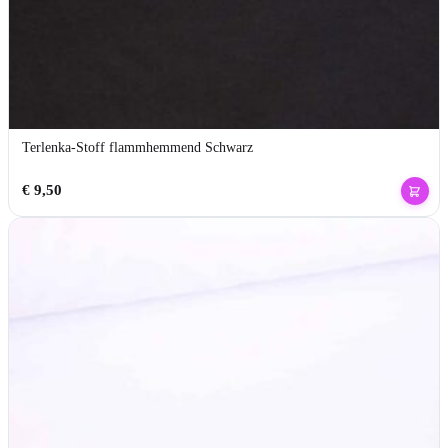
Terlenka-Stoff flammhemmend Schwarz
€
9,50