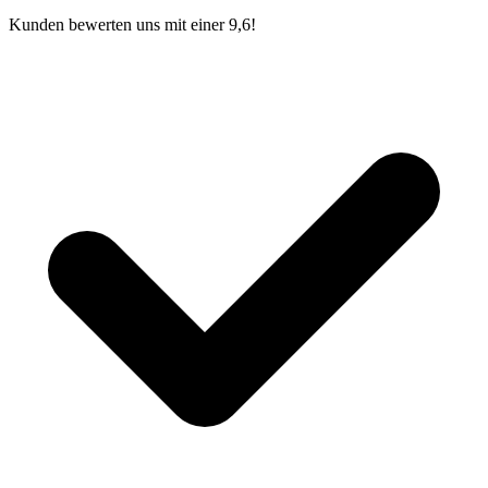
Kunden bewerten uns mit einer 9,6!