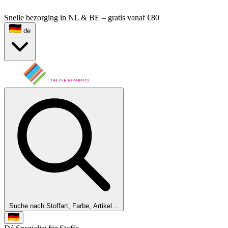
Snelle bezorging in NL & BE – gratis vanaf €80
de
Suche nach Stoffart, Farbe, Artikel…