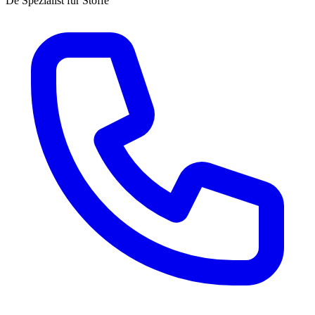
Dé Spezialist für Stoffe