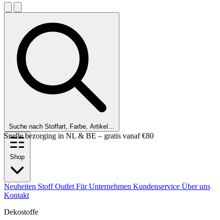
Suche nach Stoffart, Farbe, Artikel…
Kunden bewerten uns mit einer 9,6!
Shop
Neuheiten
Stoff Outlet
Für Unternehmen
Kundenservice
Über uns
Kontakt
Dekostoffe