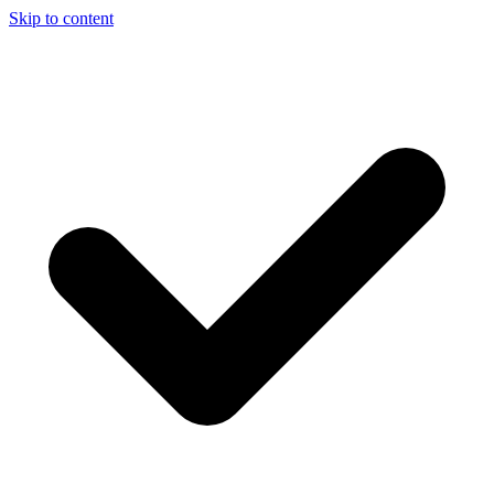
Skip to content