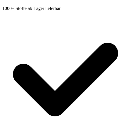
1000+ Stoffe ab Lager lieferbar