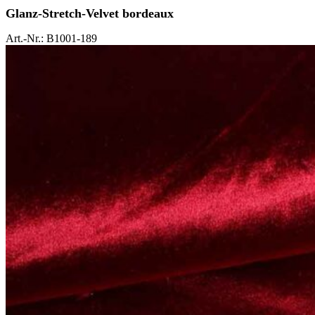
Glanz-Stretch-Velvet bordeaux
Art.-Nr.: B1001-189