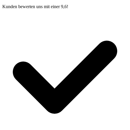
Kunden bewerten uns mit einer 9,6!