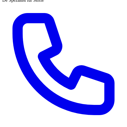
Dé Spezialist für Stoffe