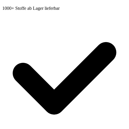
1000+ Stoffe ab Lager lieferbar