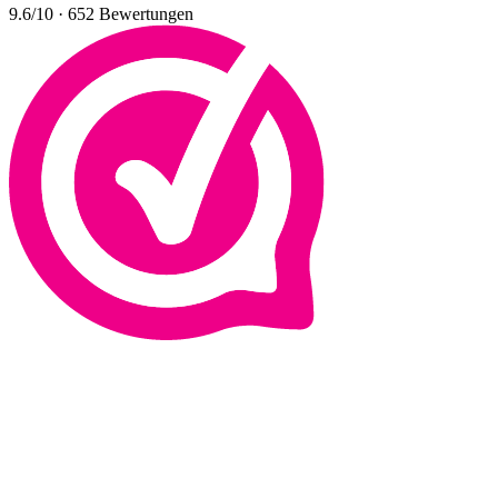
9.6
/10
·
652
Bewertungen