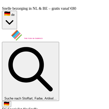
Snelle bezorging in NL & BE – gratis vanaf €80
de
Suche nach Stoffart, Farbe, Artikel…