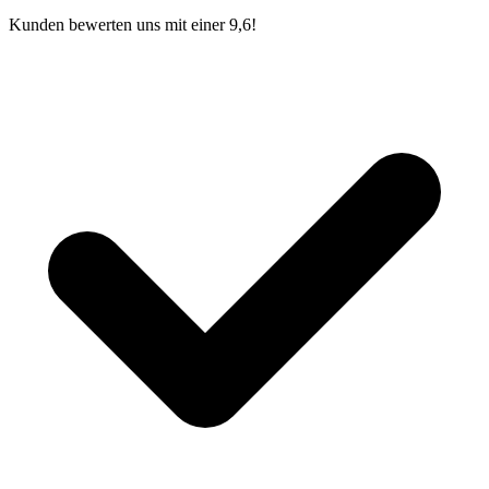
Kunden bewerten uns mit einer 9,6!