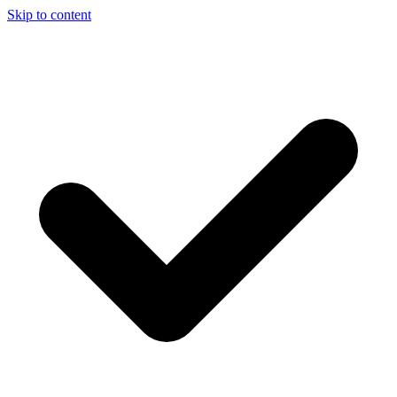
Skip to content