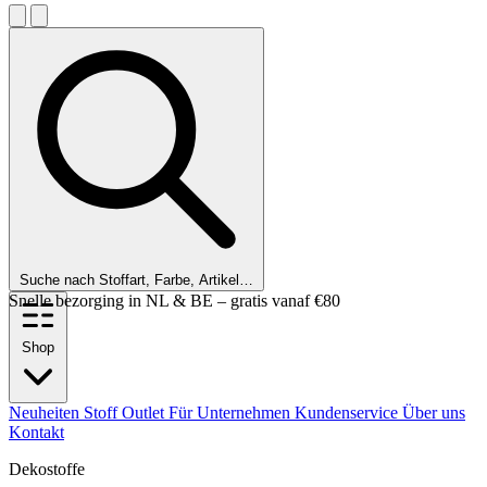
Suche nach Stoffart, Farbe, Artikel…
Shop
Neuheiten
Stoff Outlet
Für Unternehmen
Kundenservice
Über uns
Kontakt
Dekostoffe